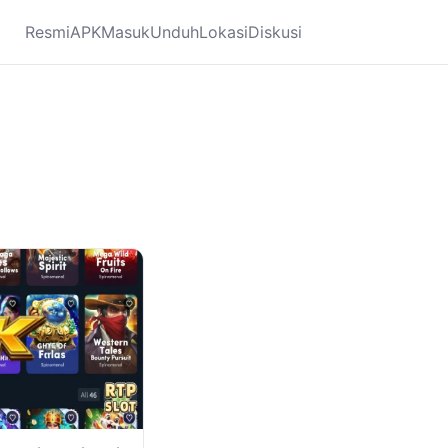
Resmi
APK
Masuk
Unduh
Lokasi
Diskusi