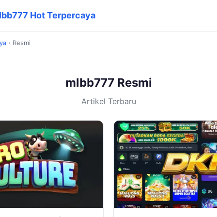
mlbb777 Hot Terpercaya
aya
›
Resmi
mlbb777 Resmi
Artikel Terbaru