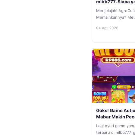
mlbb777: Siapa 
Menjelajahi AgroCul
Memainkannya? Melih
AgroCulture, kita d
04 Agu 2026
kehidupan peternaka
Goks! Game Action
Mabar Makin Pec
Lagi nyari game yan
terbaru di mlbb777, 