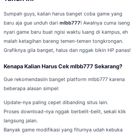
Sumpah guys, kalian harus banget coba game yang
baru aja gue unduh dari
mlbb777
! Awalnya cuma iseng
nyari game baru buat ngisi waktu luang di kampus, eh
malah ketagihan bareng temen-temen tongkrongan.
Grafiknya gila banget, halus dan nggak bikin HP panas!
Kenapa Kalian Harus Cek mlbb777 Sekarang?
Gue rekomendasiin banget platform mlbb777 karena
beberapa alasan simpel:
Update-nya paling cepet dibanding situs lain.
Proses download-nya nggak berbelit-belit, sekali klik
langsung jalan.
Banyak game modifikasi yang fiturnya udah kebuka