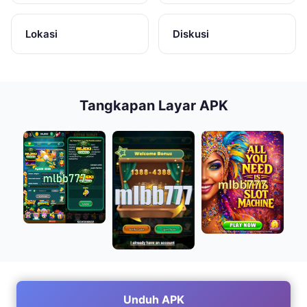
Lokasi
Diskusi
Tangkapan Layar APK
Unduh APK