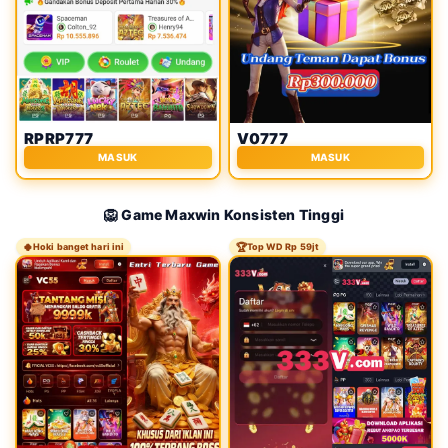
RPRP777
V0777
MASUK
MASUK
🦁 Game Maxwin Konsisten Tinggi
🍀
Hoki banget hari ini
🏆
Top WD Rp 59jt