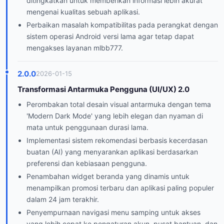
ditingkatkan untuk memberikan informasi lebih akurat
mengenai kualitas sebuah aplikasi.
Perbaikan masalah kompatibilitas pada perangkat dengan
sistem operasi Android versi lama agar tetap dapat
mengakses layanan mlbb777.
2.0.0
2026-01-15
Transformasi Antarmuka Pengguna (UI/UX) 2.0
Perombakan total desain visual antarmuka dengan tema
'Modern Dark Mode' yang lebih elegan dan nyaman di
mata untuk penggunaan durasi lama.
Implementasi sistem rekomendasi berbasis kecerdasan
buatan (AI) yang menyarankan aplikasi berdasarkan
preferensi dan kebiasaan pengguna.
Penambahan widget beranda yang dinamis untuk
menampilkan promosi terbaru dan aplikasi paling populer
dalam 24 jam terakhir.
Penyempurnaan navigasi menu samping untuk akses
yang lebih cepat ke pengaturan akun, pusat bantuan, dan