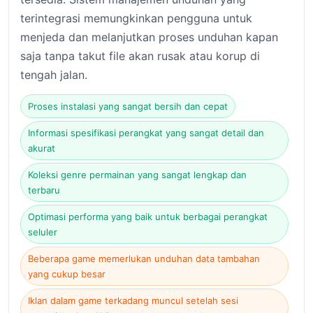
terintegrasi memungkinkan pengguna untuk
menjeda dan melanjutkan proses unduhan kapan
saja tanpa takut file akan rusak atau korup di
tengah jalan.
Proses instalasi yang sangat bersih dan cepat
Informasi spesifikasi perangkat yang sangat detail dan
akurat
Koleksi genre permainan yang sangat lengkap dan
terbaru
Optimasi performa yang baik untuk berbagai perangkat
seluler
Beberapa game memerlukan unduhan data tambahan
yang cukup besar
Iklan dalam game terkadang muncul setelah sesi