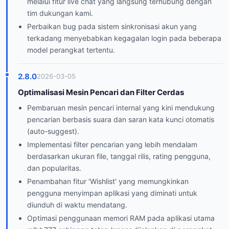
melalui fitur live chat yang langsung terhubung dengan
tim dukungan kami.
Perbaikan bug pada sistem sinkronisasi akun yang
terkadang menyebabkan kegagalan login pada beberapa
model perangkat tertentu.
2.8.0
2026-03-05
Optimalisasi Mesin Pencari dan Filter Cerdas
Pembaruan mesin pencari internal yang kini mendukung
pencarian berbasis suara dan saran kata kunci otomatis
(auto-suggest).
Implementasi filter pencarian yang lebih mendalam
berdasarkan ukuran file, tanggal rilis, rating pengguna,
dan popularitas.
Penambahan fitur 'Wishlist' yang memungkinkan
pengguna menyimpan aplikasi yang diminati untuk
diunduh di waktu mendatang.
Optimasi penggunaan memori RAM pada aplikasi utama