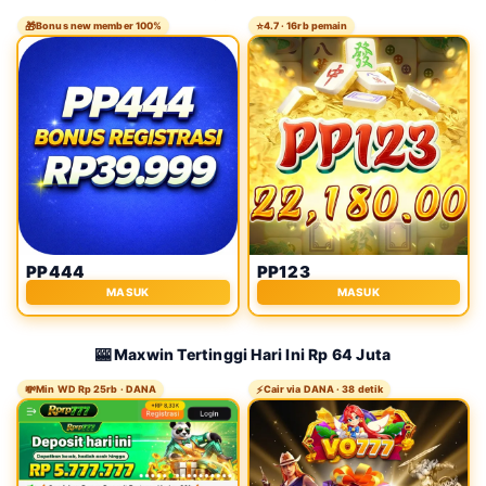
🎁
Bonus new member 100%
⭐
4.7 · 16rb pemain
PP444
PP123
MASUK
MASUK
🎰 Maxwin Tertinggi Hari Ini Rp 64 Juta
💸
Min WD Rp 25rb · DANA
⚡
Cair via DANA · 38 detik