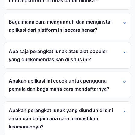
utama platform ini tidak dapat dibuka?
Bagaimana cara mengunduh dan menginstal
aplikasi dari platform ini secara benar?
Apa saja perangkat lunak atau alat populer
yang direkomendasikan di situs ini?
Apakah aplikasi ini cocok untuk pengguna
pemula dan bagaimana cara mendaftarnya?
Apakah perangkat lunak yang diunduh di sini
aman dan bagaimana cara memastikan
keamanannya?