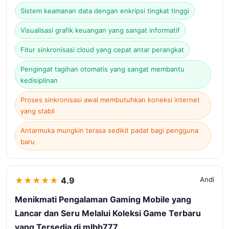
Sistem keamanan data dengan enkripsi tingkat tinggi
Visualisasi grafik keuangan yang sangat informatif
Fitur sinkronisasi cloud yang cepat antar perangkat
Pengingat tagihan otomatis yang sangat membantu
kedisiplinan
Proses sinkronisasi awal membutuhkan koneksi internet
yang stabil
Antarmuka mungkin terasa sedikit padat bagi pengguna
baru
★
★
★
★
★
4.9
Andi
Menikmati Pengalaman Gaming Mobile yang
Lancar dan Seru Melalui Koleksi Game Terbaru
yang Tersedia di mlbb777