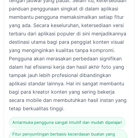
tengah jadwal yang padat. Selain itu, ketersediaan
panduan penggunaan singkat di dalam aplikasi
membantu pengguna memaksimalkan setiap fitur
yang ada. Secara keseluruhan, ketersediaan versi
terbaru dari aplikasi populer di sini menjadikannya
destinasi utama bagi para penggiat konten visual
yang menginginkan kualitas tanpa kompromi.
Pengguna akan merasakan perbedaan signifikan
dalam hal efisiensi kerja dan hasil akhir foto yang
tampak jauh lebih profesional dibandingkan
aplikasi standar lainnya. Hal ini sangat membantu
bagi para kreator konten yang sering bekerja
secara mobile dan membutuhkan hasil instan yang
tetap berkualitas tinggi.
Antarmuka pengguna sangat intuitif dan mudah dipelajari
Fitur penyuntingan berbasis kecerdasan buatan yang