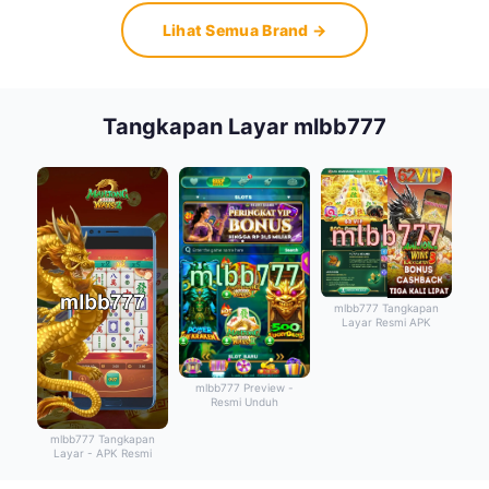
Lihat Semua Brand →
Tangkapan Layar mlbb777
mlbb777 Tangkapan
Layar Resmi APK
mlbb777 Preview -
Resmi Unduh
mlbb777 Tangkapan
Layar - APK Resmi