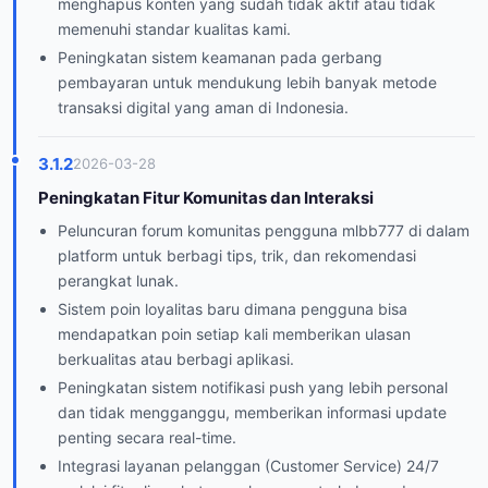
menghapus konten yang sudah tidak aktif atau tidak
memenuhi standar kualitas kami.
Peningkatan sistem keamanan pada gerbang
pembayaran untuk mendukung lebih banyak metode
transaksi digital yang aman di Indonesia.
3.1.2
2026-03-28
Peningkatan Fitur Komunitas dan Interaksi
Peluncuran forum komunitas pengguna mlbb777 di dalam
platform untuk berbagi tips, trik, dan rekomendasi
perangkat lunak.
Sistem poin loyalitas baru dimana pengguna bisa
mendapatkan poin setiap kali memberikan ulasan
berkualitas atau berbagi aplikasi.
Peningkatan sistem notifikasi push yang lebih personal
dan tidak mengganggu, memberikan informasi update
penting secara real-time.
Integrasi layanan pelanggan (Customer Service) 24/7