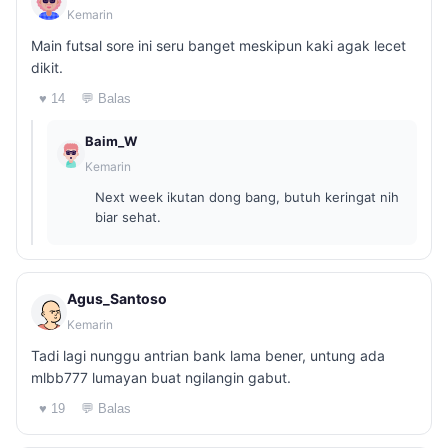
Kemarin
Main futsal sore ini seru banget meskipun kaki agak lecet
dikit.
♥ 14
💬 Balas
Baim_W
Kemarin
Next week ikutan dong bang, butuh keringat nih
biar sehat.
Agus_Santoso
Kemarin
Tadi lagi nunggu antrian bank lama bener, untung ada
mlbb777 lumayan buat ngilangin gabut.
♥ 19
💬 Balas