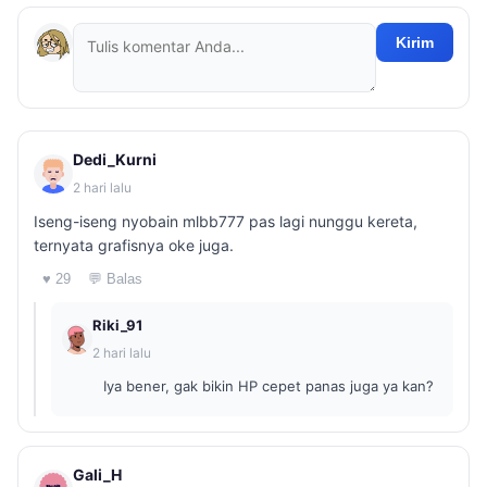
Kirim
Dedi_Kurni
2 hari lalu
Iseng-iseng nyobain mlbb777 pas lagi nunggu kereta,
ternyata grafisnya oke juga.
♥ 29
💬 Balas
Riki_91
2 hari lalu
Iya bener, gak bikin HP cepet panas juga ya kan?
Gali_H