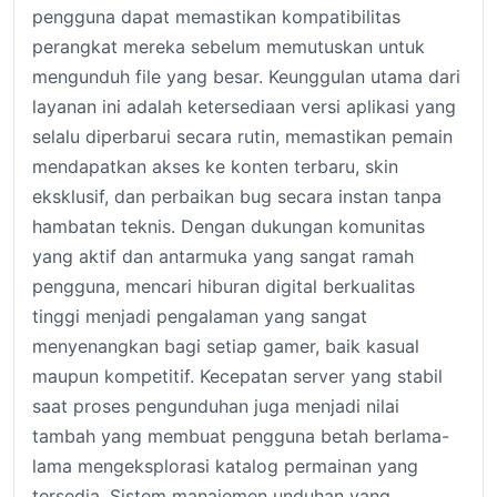
pengguna dapat memastikan kompatibilitas
perangkat mereka sebelum memutuskan untuk
mengunduh file yang besar. Keunggulan utama dari
layanan ini adalah ketersediaan versi aplikasi yang
selalu diperbarui secara rutin, memastikan pemain
mendapatkan akses ke konten terbaru, skin
eksklusif, dan perbaikan bug secara instan tanpa
hambatan teknis. Dengan dukungan komunitas
yang aktif dan antarmuka yang sangat ramah
pengguna, mencari hiburan digital berkualitas
tinggi menjadi pengalaman yang sangat
menyenangkan bagi setiap gamer, baik kasual
maupun kompetitif. Kecepatan server yang stabil
saat proses pengunduhan juga menjadi nilai
tambah yang membuat pengguna betah berlama-
lama mengeksplorasi katalog permainan yang
tersedia. Sistem manajemen unduhan yang