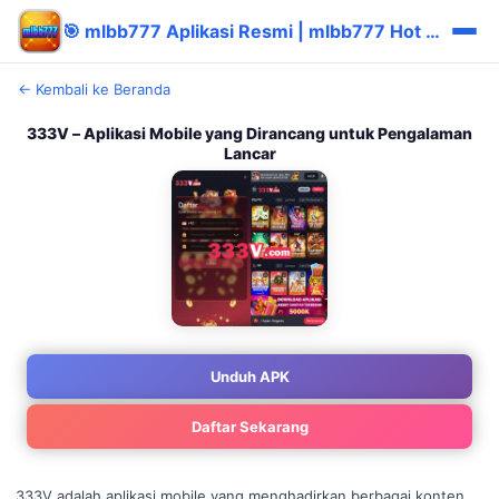
🎯 mlbb777 Aplikasi Resmi | mlbb777 Hot Terpercaya
← Kembali ke Beranda
333V – Aplikasi Mobile yang Dirancang untuk Pengalaman
Lancar
Unduh APK
Daftar Sekarang
333V adalah aplikasi mobile yang menghadirkan berbagai konten